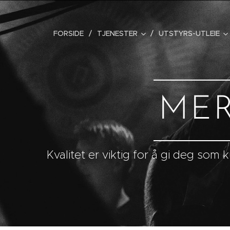
FORSIDE
TJENESTER
UTSTYRS-UTLEIE
MER
Kvalitet er viktig for å gi deg so