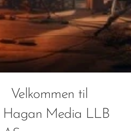
Velkommen til
Hagan Media LLB