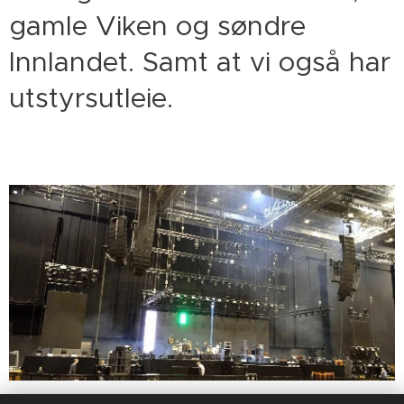
gamle Viken og søndre
Innlandet. Samt at vi også har
utstyrsutleie.